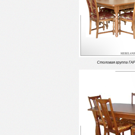
Столовая группа Г