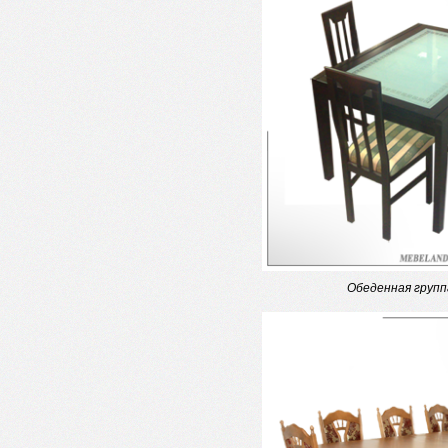
Обеденная груп