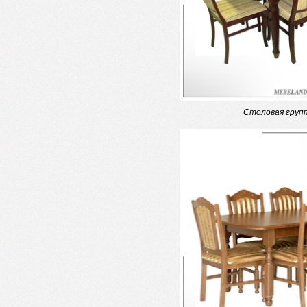
Столовая груп