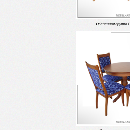
Обеденная группа