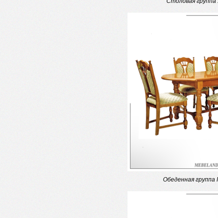
Столовая группа
Обеденная группа