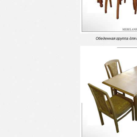
Обеденная группа для