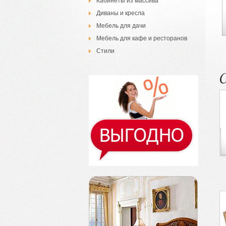
Кабинеты из массива
Диваны и кресла
Мебель для дачи
Мебель для кафе и ресторанов
Стили