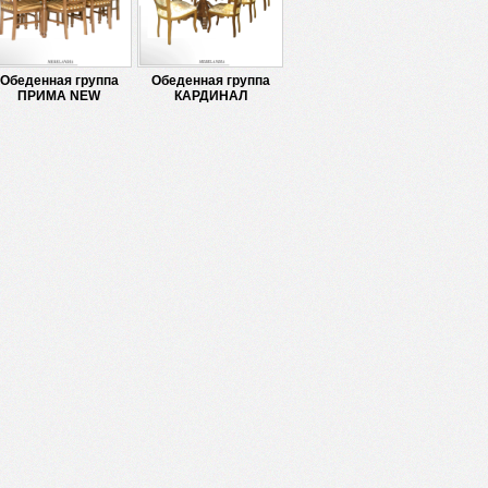
Обеденная группа
Обеденная группа
ПРИМА NEW
КАРДИНАЛ