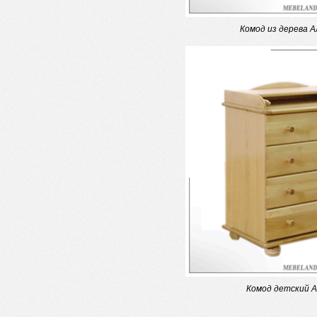
Комод из дерева 
Комод детский 